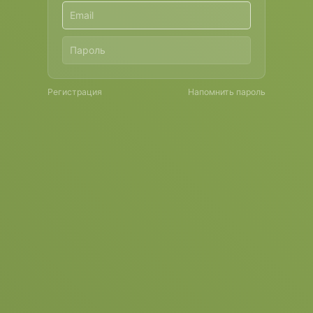
Регистрация
Напомнить пароль