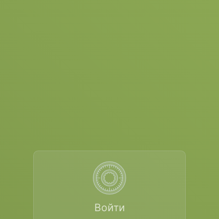
Войти